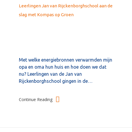
Leerlingen Jan van Rijckenborghschool aan de
slag met Kompas op Groen
Met welke energiebronnen verwarmden mijn
opa en oma hun huis en hoe doen we dat
nu? Leerlingen van de Jan van
Rijckenborghschool gingen in de…
Continue Reading