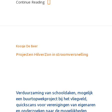
Continue Reading
Koosje De Beer
Projecten HilverZon in stroomversnelling
Verduurzaming van schooldaken, mogelijk
een buurtopwekproject bij het vliegveld,
quickscans voor verenigingen van eigenaren
en onderzoeken naar de mogelijkheden