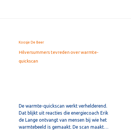
Koosje De Beer
Hilversummers tevreden over warmte-
quickscan
De warmte-quickscan werkt verhelderend.
Dat blijkt uit reacties die energiecoach Erik
de Lange ontvangt van mensen bij wie het
warmtebeeld is gemaakt. De scan maakt…