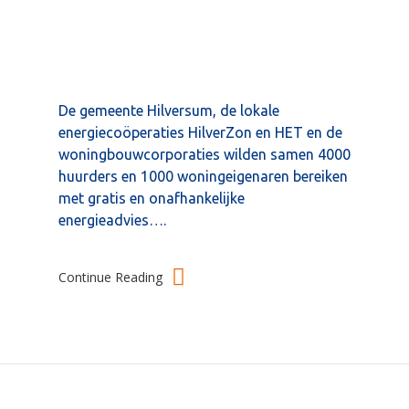
De gemeente Hilversum, de lokale
energiecoöperaties HilverZon en HET en de
woningbouwcorporaties wilden samen 4000
huurders en 1000 woningeigenaren bereiken
met gratis en onafhankelijke
energieadvies….
Continue Reading