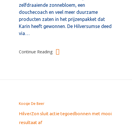
zelfdraaiende zonnebloem, een
douchecoach en veel meer duurzame
producten zaten in het prijzenpakket dat
Karin heeft gewonnen. De Hilversumse deed
via…
Continue Reading
Koosje De Beer
HilverZon sluit actie tegoedbonnen met mooi
resultaat af