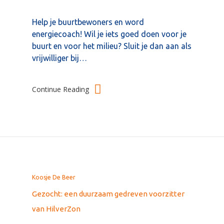
Help je buurtbewoners en word
energiecoach! Wil je iets goed doen voor je
buurt en voor het milieu? Sluit je dan aan als
vrijwilliger bij…
Continue Reading
Koosje De Beer
Gezocht: een duurzaam gedreven voorzitter
van HilverZon