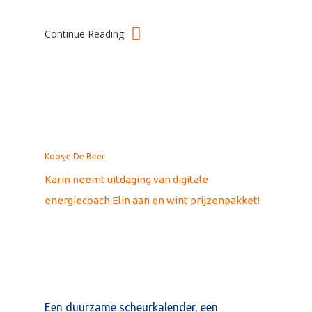
Continue Reading
Koosje De Beer
Karin neemt uitdaging van digitale
energiecoach Elin aan en wint prijzenpakket!
Een duurzame scheurkalender, een