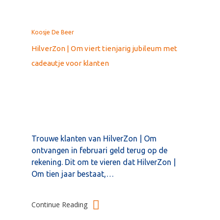
Koosje De Beer
HilverZon | Om viert tienjarig jubileum met
cadeautje voor klanten
Trouwe klanten van HilverZon | Om
ontvangen in februari geld terug op de
rekening. Dit om te vieren dat HilverZon |
Om tien jaar bestaat,…
Continue Reading