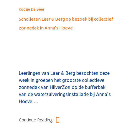
Koosje De Beer
Scholieren Laar & Berg op bezoek bij collectief
zonnedak in Anna’s Hoeve
Leerlingen van Laar & Berg bezochten deze
week in groepen het grootste collectieve
zonnedak van HilverZon op de bufferbak
van de waterzuiveringsinstallatie bij Anna’s
Hoeve….
Continue Reading