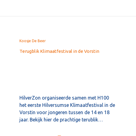
Koosje De Beer
Terugblik Klimaatfestival in de Vorstin
HilverZon organiseerde samen met H100
het eerste Hilversumse Klimaatfestival in de
Vorstin voor jongeren tussen de 14 en 18
jaar. Bekijk hier de prachtige terublik…