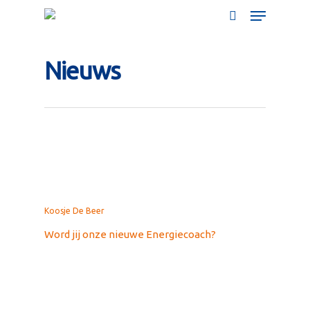
Nieuws
Koosje De Beer
Word jij onze nieuwe Energiecoach?