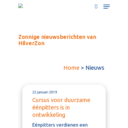
Zonnige nieuwsberichten van
HilverZon
Home
>
Nieuws
22 januari 2019
Cursus voor duurzame
éénpitters is in
ontwikkeling
Eénpitters verdienen een