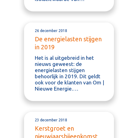
26 december 2018
De energielasten stijgen
in 2019
Het is al uitgebreid in het
nieuws geweest: de
energielasten stijgen
behoorlijk in 2019. Dit geldt
ook voor de klanten van Om |
Nieuwe Energie.…
23 december 2018
Kerstgroet en
nieuwjaarsbijeenkomst