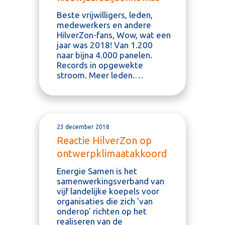
Beste vrijwilligers, leden,
medewerkers en andere
HilverZon-fans, Wow, wat een
jaar was 2018! Van 1.200
naar bijna 4.000 panelen.
Records in opgewekte
stroom. Meer leden.…
23 december 2018
Reactie HilverZon op
ontwerpklimaatakkoord
Energie Samen is het
samenwerkingsverband van
vijf landelijke koepels voor
organisaties die zich 'van
onderop' richten op het
realiseren van de