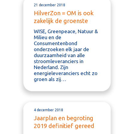
21 december 2018
HilverZon = OM is ook
zakelijk de groenste
WISE, Greenpeace, Natuur &
Milieu en de
Consumentenbond
onderzoeken elk jaar de
duurzaamheid van alle
stroomleveranciers in
Nederland. Zijn
energieleveranciers echt zo
groen als zij…
4 december 2018
Jaarplan en begroting
2019 definitief gereed